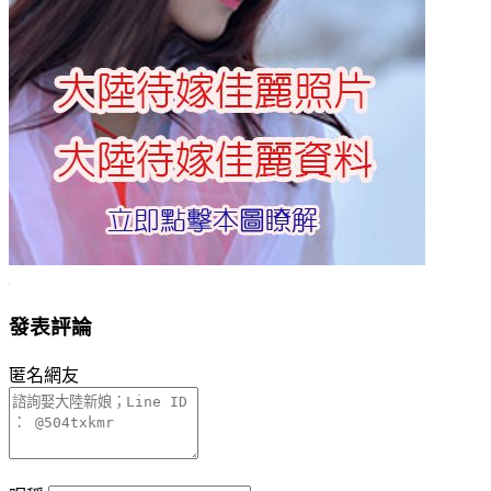
發表評論
匿名網友