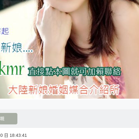
親
 日 18:43:41