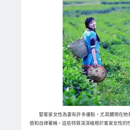
娶客家女性為妻有許多優點，尤其體現在她
儉和自律著稱，這些特質深深植根於客家女性的