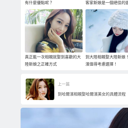
有什麼優點呢？
客家新娘是一個絕佳的
真正能一次相親就娶到喜歡的大
到大陸相親娶大陸新娘
陸新娘之正確方式
濱值得考慮選擇！
上一篇
到哈爾濱相親娶哈爾濱美女的具體流程