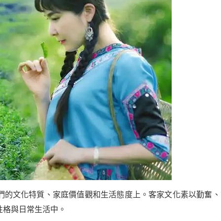
們的文化特質、家庭價值觀和生活態度上。客家文化素以勤奮、
性格與日常生活中。