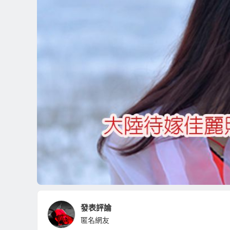
發表評論
匿名網友