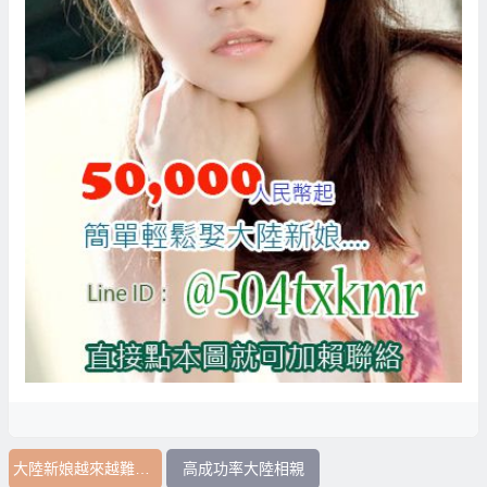
大陸新娘越來越難娶到
高成功率大陸相親