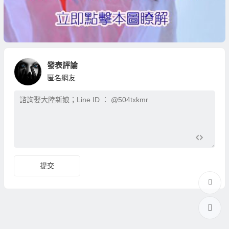
發表評論
匿名網友
提交