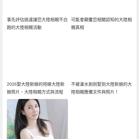
事先評估過濾讓您大陸相親不白
可能會顛覆您相關認知的大陸相
跑的大陸相親活動
親真相
2026娶大陸新娘的待嫁大陸新
不被灌水剝削娶到大陸新娘的大
娘照片、大陸相親方式與流程
陸相親應備文件與照片！