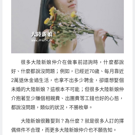
很多大陸新娘仲介在做事前諮詢時，什麼都說
好、什麼都說沒問題；例如，已經近70歲、每月靠近
2萬退休金過生活，也拿不出多少聘金，卻還想娶個
未婚的大陸新娘？這根本不可能；但很多大陸新娘仲
介抱著至少賺個相親費、出團費等工錢也好的心態，
都說沒問題，類似的狀況，不勝枚舉。
大陸新娘很難娶到？為什麼？就是很多人訂的擇
偶條件不合理，而更多大陸新娘仲介也不願告知。