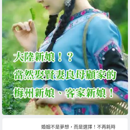
婚姻不是夢想，而是選擇！不再耗時