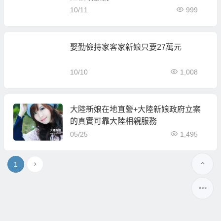
10/11
999
娶勤儉持家客家新娘只要27萬元
10/10
1,008
大陸新娘在地直營+大陸新娘政府立案
的真實可靠大陸相親服務
05/25
1,495
1